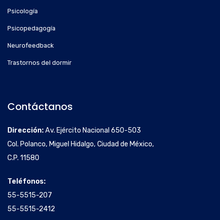
Psicología
Psicopedagogía
Neurofeedback
Trastornos del dormir
Contáctanos
Dirección:
Av. Ejército Nacional 650-503
Col. Polanco, Miguel Hidalgo, Ciudad de México,
C.P. 11580
Teléfonos:
55-5515-207
55-5515-2412