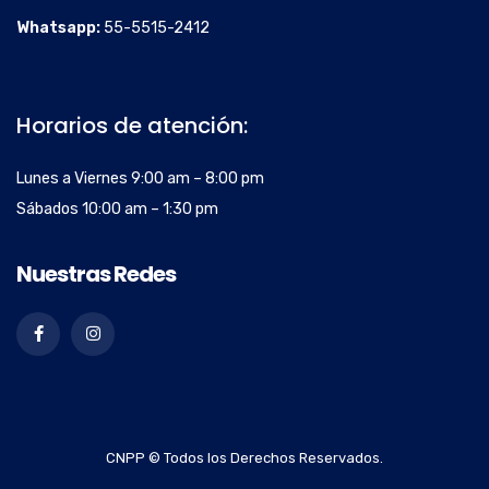
Whatsapp:
55-5515-2412
Horarios de atención:
Lunes a Viernes 9:00 am – 8:00 pm
Sábados 10:00 am – 1:30 pm
Nuestras Redes
CNPP © Todos los Derechos Reservados.