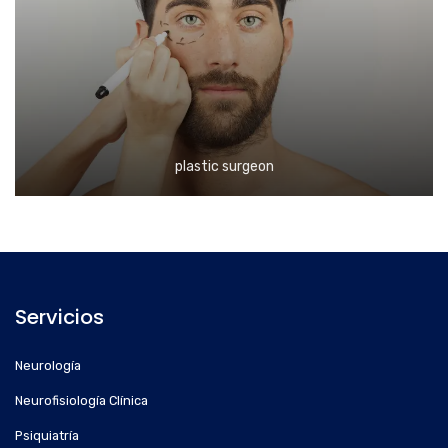
plastic surgeon
Servicios
Neurología
Neurofisiología Clínica
Psiquiatría