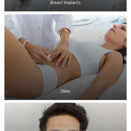
Breast Implants
Clinic