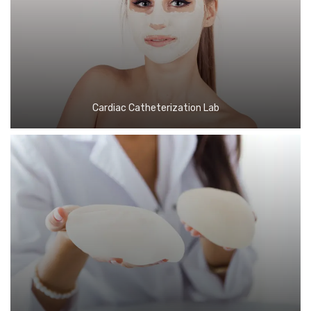
Cardiac Catheterization Lab