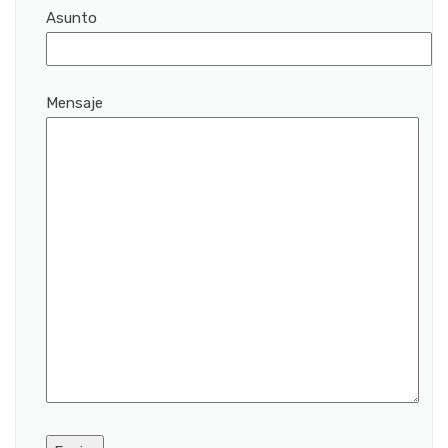
Asunto
Mensaje