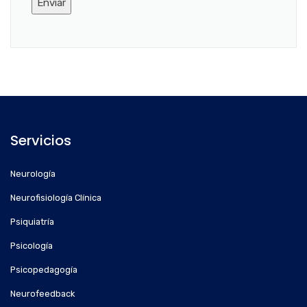
Servicios
Neurología
Neurofisiología Clínica
Psiquiatría
Psicología
Psicopedagogía
Neurofeedback