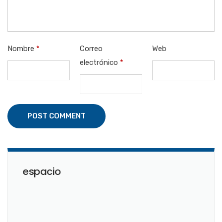
Nombre
*
Correo
Web
electrónico
*
POST COMMENT
espacio