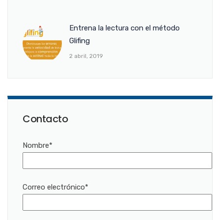
Entrena la lectura con el método
Glifing
2 abril, 2019
Contacto
Nombre*
Correo electrónico*