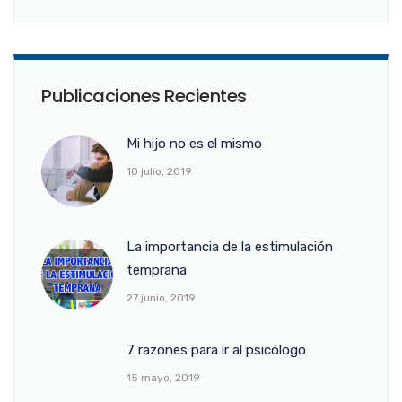
Publicaciones Recientes
Mi hijo no es el mismo
10 julio, 2019
La importancia de la estimulación
temprana
27 junio, 2019
7 razones para ir al psicólogo
15 mayo, 2019