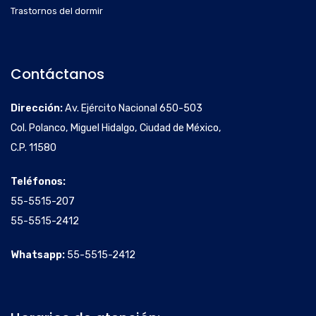
Trastornos del dormir
Contáctanos
Dirección:
Av. Ejército Nacional 650-503
Col. Polanco, Miguel Hidalgo, Ciudad de México,
C.P. 11580
Teléfonos:
55-5515-207
55-5515-2412
Whatsapp:
55-5515-2412